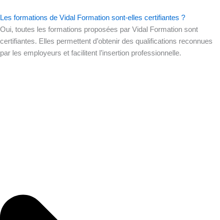
Les formations de Vidal Formation sont-elles certifiantes ?
Oui, toutes les formations proposées par Vidal Formation sont
certifiantes. Elles permettent d’obtenir des qualifications reconnues
par les employeurs et facilitent l’insertion professionnelle.