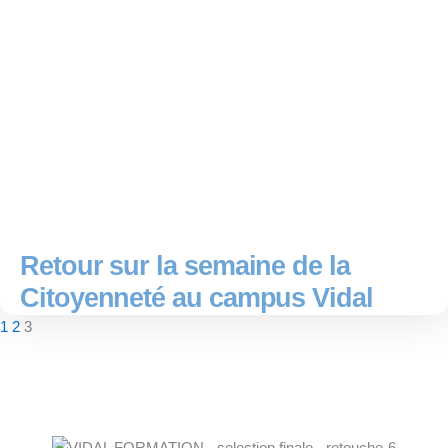
Retour sur la semaine de la
Citoyenneté au campus Vidal
1
2
3