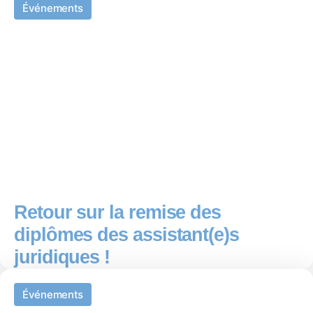
Événements
Retour sur la remise des
diplômes des assistant(e)s
juridiques !
Événements