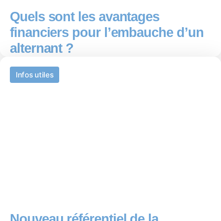
Quels sont les avantages
financiers pour l’embauche d’un
alternant ?
Infos utiles
Nouveau référentiel de la