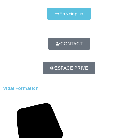
En voir plus
CONTACT
ESPACE PRIVÉ
Vidal Formation