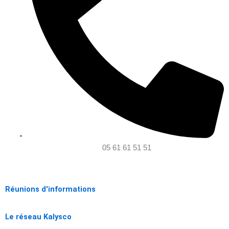
05 61 61 51 51
Réunions d'informations
Le réseau Kalysco