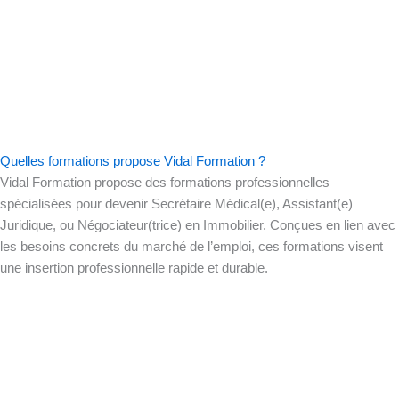
Quelles formations propose Vidal Formation ?
Vidal Formation propose des formations professionnelles
spécialisées pour devenir Secrétaire Médical(e), Assistant(e)
Juridique, ou Négociateur(trice) en Immobilier. Conçues en lien avec
les besoins concrets du marché de l’emploi, ces formations visent
une insertion professionnelle rapide et durable.