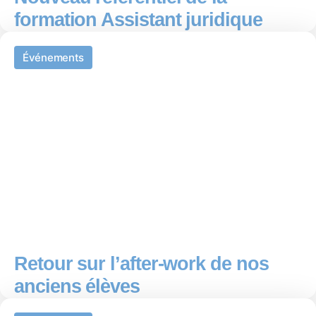
formation Assistant juridique
Événements
Retour sur l’after-work de nos
anciens élèves