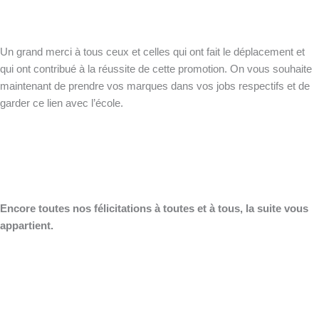
Un grand merci à tous ceux et celles qui ont fait le déplacement et
qui ont contribué à la réussite de cette promotion. On vous souhaite
maintenant de prendre vos marques dans vos jobs respectifs et de
garder ce lien avec l’école.
Encore toutes nos félicitations à toutes et à tous, la suite vous
appartient.