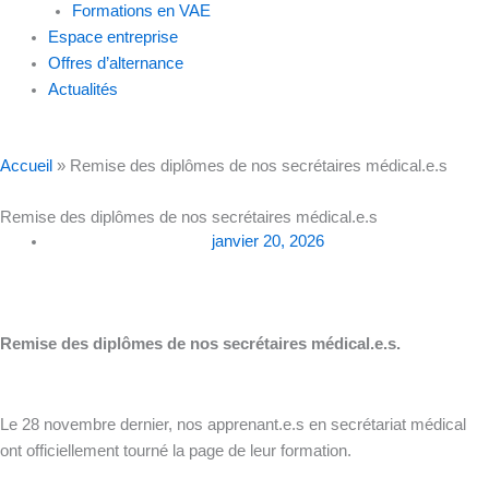
Formations en VAE
Espace entreprise
Offres d’alternance
Actualités
Accueil
»
Remise des diplômes de nos secrétaires médical.e.s
Remise des diplômes de nos secrétaires médical.e.s
janvier 20, 2026
Remise des diplômes de nos secrétaires médical.e.s.
Le 28 novembre dernier, nos apprenant.e.s en secrétariat médical
ont officiellement tourné la page de leur formation.