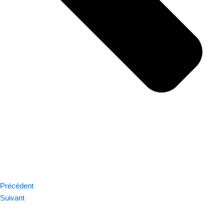
Précédent
Suivant