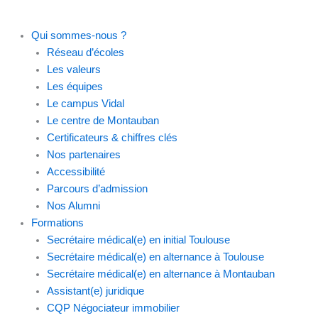
Qui sommes-nous ?
Réseau d’écoles
Les valeurs
Les équipes
Le campus Vidal
Le centre de Montauban
Certificateurs & chiffres clés
Nos partenaires
Accessibilité
Parcours d’admission
Nos Alumni
Formations
Secrétaire médical(e) en initial Toulouse
Secrétaire médical(e) en alternance à Toulouse
Secrétaire médical(e) en alternance à Montauban
Assistant(e) juridique
CQP Négociateur immobilier