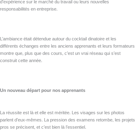
d’expérience sur le marché du travail ou leurs nouvelles
responsabilités en entreprise.
L’ambiance était détendue autour du cocktail dinatoire et les
différents échanges entre les anciens apprenants et leurs formateurs
montre que, plus que des cours, c’est un vrai réseau qui s’est
construit cette année.
Un nouveau départ pour nos apprenants
La réussite est là et elle est méritée. Les visages sur les photos
parlent d’eux-mêmes. La pression des examens retombe, les projets
pros se précisent, et c’est bien là l’essentiel.