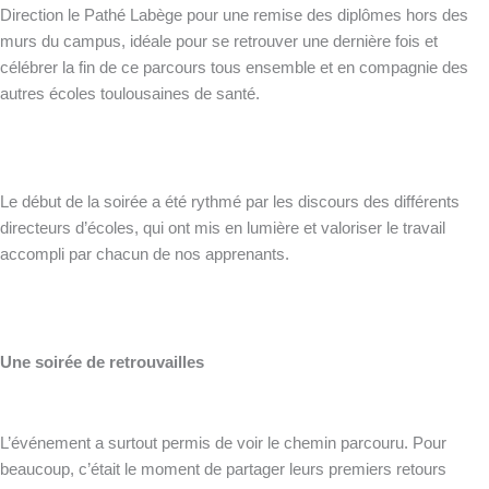
Direction le Pathé Labège pour une remise des diplômes hors des
murs du campus, idéale pour se retrouver une dernière fois et
célébrer la fin de ce parcours tous ensemble et en compagnie des
autres écoles toulousaines de santé.
Le début de la soirée a été rythmé par les discours des différents
directeurs d’écoles, qui ont mis en lumière et valoriser le travail
accompli par chacun de nos apprenants.
Une soirée de retrouvailles
L’événement a surtout permis de voir le chemin parcouru. Pour
beaucoup, c’était le moment de partager leurs premiers retours