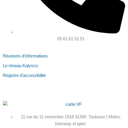
05 61 61 51 51
Réunions d'informations
Le réseau Kalysco
Registre d'accessibilité
11 rue du 11 novembre 1918 31300 Toulouse | Métro,
tramway et gare