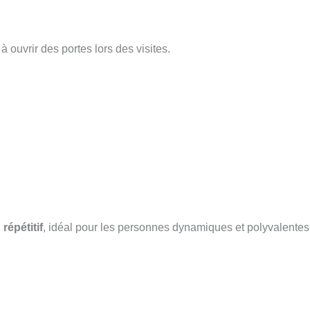
 ouvrir des portes lors des visites.
répétitif
, idéal pour les personnes dynamiques et polyvalentes