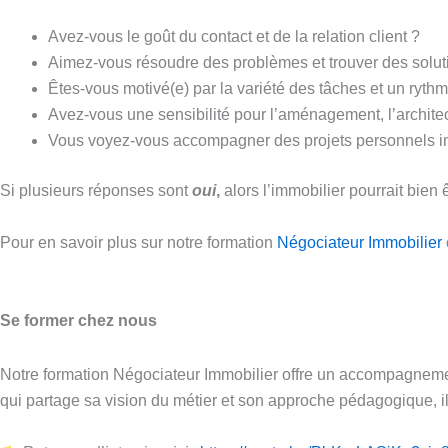
Avez-vous le goût du contact et de la relation client ?
Aimez-vous résoudre des problèmes et trouver des solut
Êtes-vous motivé(e) par la variété des tâches et un ryth
Avez-vous une sensibilité pour l’aménagement, l’archit
Vous voyez-vous accompagner des projets personnels i
Si plusieurs réponses sont
oui
,
alors l’immobilier pourrait bien
Pour en savoir plus sur notre formation
Négociateur Immobilier
Se former chez nous
Notre formation Négociateur Immobilier offre un accompagnemen
qui partage sa vision du métier et son approche pédagogique, ill