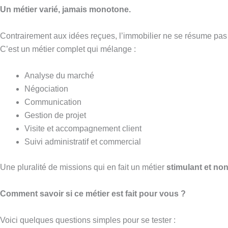
Un métier varié, jamais monotone.
Contrairement aux idées reçues, l’immobilier ne se résume pas à
C’est un métier complet qui mélange :
Analyse du marché
Négociation
Communication
Gestion de projet
Visite et accompagnement client
Suivi administratif et commercial
Une pluralité de missions qui en fait un métier
stimulant et non 
Comment savoir si ce métier est fait pour vous ?
Voici quelques questions simples pour se tester :