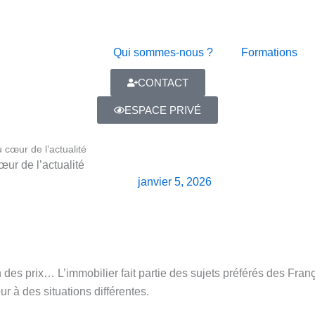
Qui sommes-nous ?
Formations
CONTACT
ESPACE PRIVÉ
 cœur de l’actualité
ur de l’actualité
janvier 5, 2026
des prix… L’immobilier fait partie des sujets préférés des Franç
r à des situations différentes.