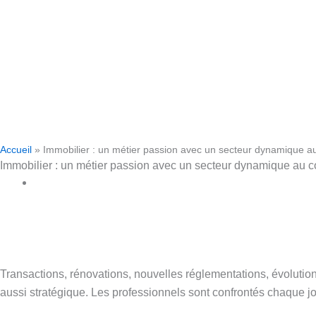
Accueil
»
Immobilier : un métier passion avec un secteur dynamique au
Immobilier : un métier passion avec un secteur dynamique au cœ
Transactions, rénovations, nouvelles réglementations, évolution 
aussi stratégique. Les professionnels sont confrontés chaque jou