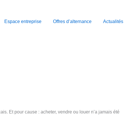
Espace entreprise
Offres d’alternance
Actualités
ais. Et pour cause : acheter, vendre ou louer n’a jamais été