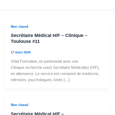
Non classé
Secrétaire Médical H/F – Clinique –
Toulouse #11
17 mars 2026
Vidal Formation, en partenariat avec une
Clinique recherche un(e) Secrétaire Médical(e) (H/F),
en alternance. Le service est composé de médecins,
infirmiers, psychologues, kinés […]
Non classé
Secrétaire Médical H/F –