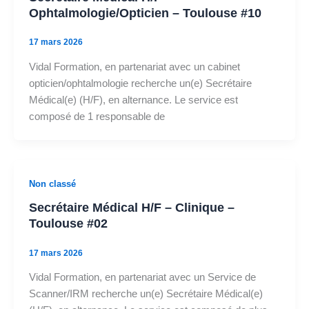
Ophtalmologie/Opticien – Toulouse #10
17 mars 2026
Vidal Formation, en partenariat avec un cabinet
opticien/ophtalmologie recherche un(e) Secrétaire
Médical(e) (H/F), en alternance. Le service est
composé de 1 responsable de
Non classé
Secrétaire Médical H/F – Clinique –
Toulouse #02
17 mars 2026
Vidal Formation, en partenariat avec un Service de
Scanner/IRM recherche un(e) Secrétaire Médical(e)