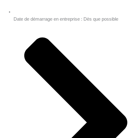
Date de démarrage en entreprise : Dès que possible