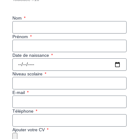
Nom
Prénom
Date de naissance
Niveau scolaire
E-mail
Téléphone
Ajouter votre CV