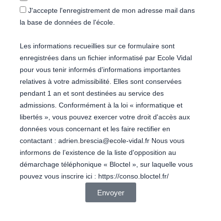
J'accepte l'enregistrement de mon adresse mail dans
la base de données de l'école.
Les informations recueillies sur ce formulaire sont
enregistrées dans un fichier informatisé par Ecole Vidal
pour vous tenir informés d'informations importantes
relatives à votre admissibilité. Elles sont conservées
pendant 1 an et sont destinées au service des
admissions. Conformément à la loi « informatique et
libertés », vous pouvez exercer votre droit d'accès aux
données vous concernant et les faire rectifier en
contactant : adrien.brescia@ecole-vidal.fr Nous vous
informons de l’existence de la liste d'opposition au
démarchage téléphonique « Bloctel », sur laquelle vous
pouvez vous inscrire ici : https://conso.bloctel.fr/
Envoyer