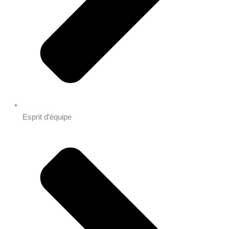
Esprit d’équipe