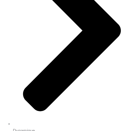
Dynamique