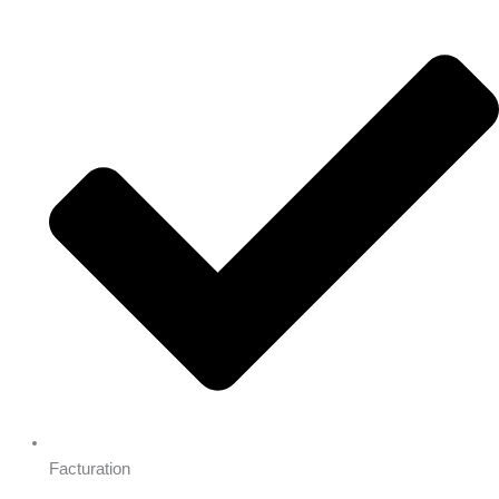
Facturation