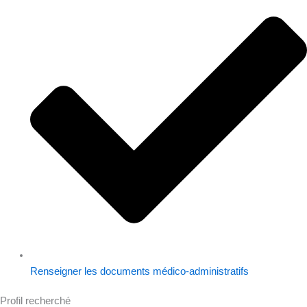
Renseigner les documents médico-administratifs
Profil recherché