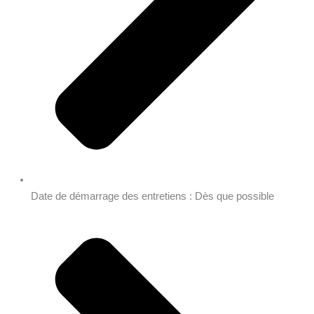
Date de démarrage des entretiens : Dès que possible