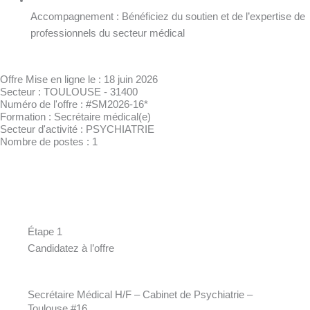
Accompagnement : Bénéficiez du soutien et de l’expertise de
professionnels du secteur médical
Offre Mise en ligne le : 18 juin 2026
Secteur : TOULOUSE - 31400
Numéro de l'offre : #SM2026-16*
Formation : Secrétaire médical(e)
Secteur d'activité : PSYCHIATRIE
Nombre de postes : 1
Étape 1
Candidatez à l’offre
Secrétaire Médical H/F – Cabinet de Psychiatrie –
Toulouse #16