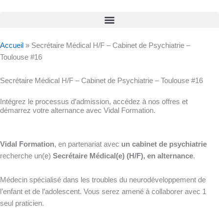
Accueil
»
Secrétaire Médical H/F – Cabinet de Psychiatrie –
Toulouse #16
Secrétaire Médical H/F – Cabinet de Psychiatrie – Toulouse #16
Intégrez le processus d’admission, accédez à nos offres et
démarrez votre alternance avec Vidal Formation.
Vidal Formation
, en partenariat avec
un cabinet de psychiatrie
recherche un(e)
Secrétaire Médical(e) (H/F), en alternance
.
Médecin spécialisé dans les troubles du neurodéveloppement de
l’enfant et de l’adolescent. Vous serez amené à collaborer avec 1
seul praticien.