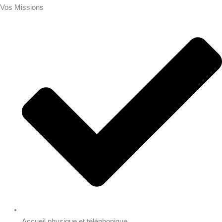
Vos Missions
Accueil physique et téléphonique