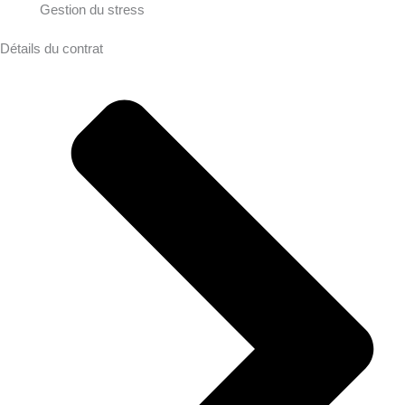
Gestion du stress
Détails du contrat