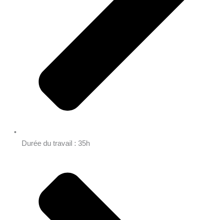
Durée du travail : 35h