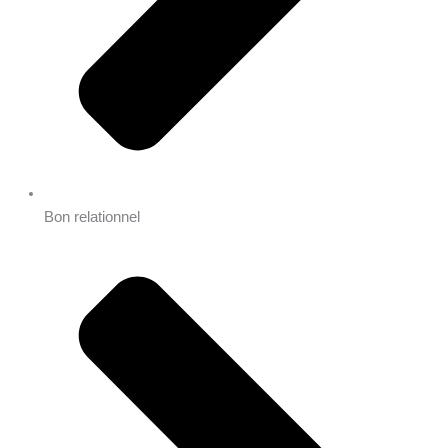
Bon relationnel