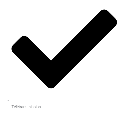
Télétransmission