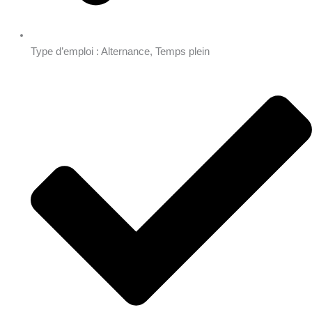
Type d’emploi : Alternance, Temps plein