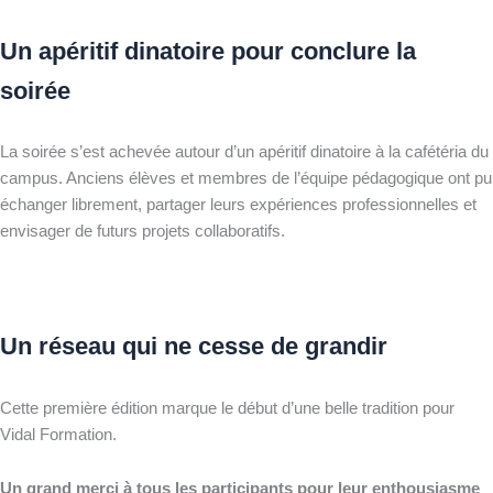
Un apéritif dinatoire pour conclure la
soirée
La soirée s’est achevée autour d’un apéritif dinatoire à la cafétéria du
campus. Anciens élèves et membres de l’équipe pédagogique ont pu
échanger librement, partager leurs expériences professionnelles et
envisager de futurs projets collaboratifs.
Un réseau qui ne cesse de grandir
Cette première édition marque le début d’une belle tradition pour
Vidal Formation.
Un grand merci à tous les participants pour leur enthousiasme