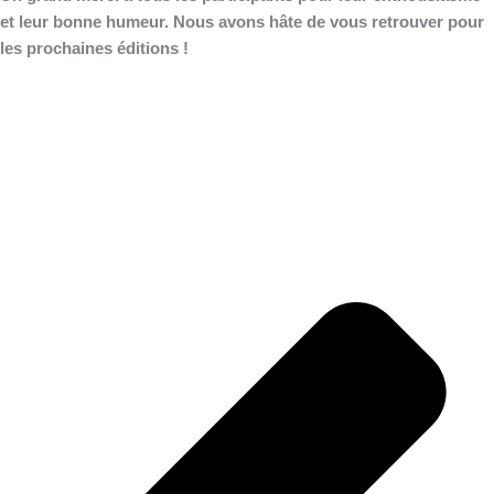
et leur bonne humeur. Nous avons hâte de vous retrouver pour
les prochaines éditions !