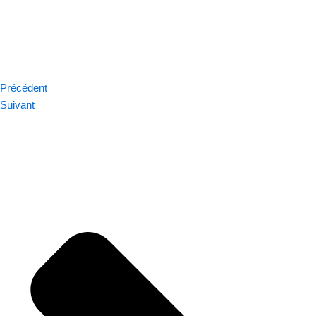
Précédent
Suivant