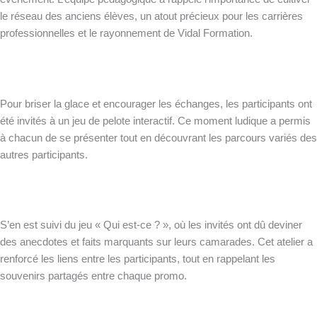
le réseau des anciens élèves, un atout précieux pour les carrières
professionnelles et le rayonnement de Vidal Formation.
Pour briser la glace et encourager les échanges, les participants ont
été invités à un jeu de pelote interactif. Ce moment ludique a permis
à chacun de se présenter tout en découvrant les parcours variés des
autres participants.
S’en est suivi du jeu « Qui est-ce ? », où les invités ont dû deviner
des anecdotes et faits marquants sur leurs camarades. Cet atelier a
renforcé les liens entre les participants, tout en rappelant les
souvenirs partagés entre chaque promo.