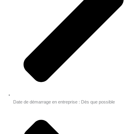
Date de démarrage en entreprise : Dès que possible