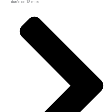
durée de 18 mois