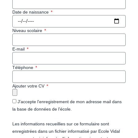
Date de naissance
Niveau scolaire
E-mail
Téléphone
Ajouter votre CV
J'accepte l'enregistrement de mon adresse mail dans
la base de données de l'école.
Les informations recueillies sur ce formulaire sont
enregistrées dans un fichier informatisé par Ecole Vidal