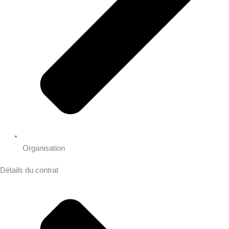
Organisation
Détails du contrat