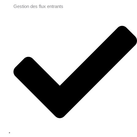
Gestion des flux entrants