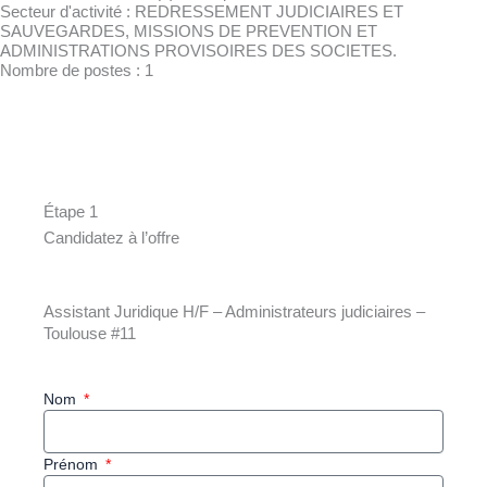
Secteur d'activité : REDRESSEMENT JUDICIAIRES ET
SAUVEGARDES, MISSIONS DE PREVENTION ET
ADMINISTRATIONS PROVISOIRES DES SOCIETES.
Nombre de postes : 1
Étape 1
Candidatez à l’offre
Assistant Juridique H/F – Administrateurs judiciaires –
Toulouse #11
Nom
Prénom