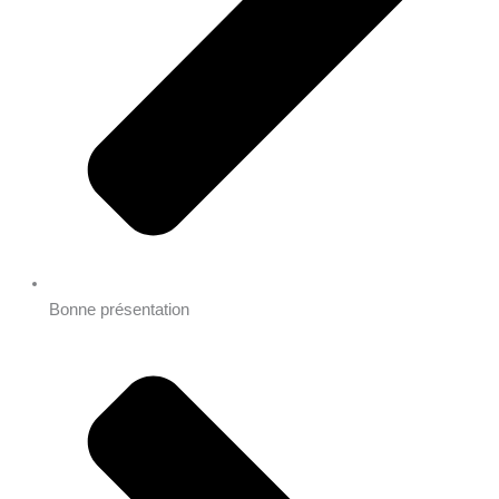
Bonne présentation