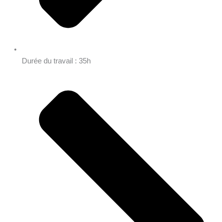
Durée du travail : 35h