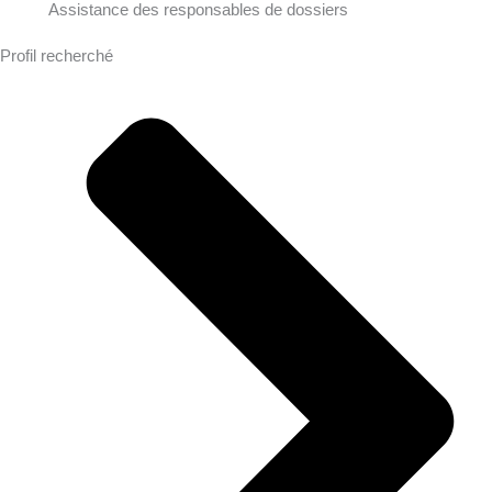
Assistance des responsables de dossiers
Profil recherché