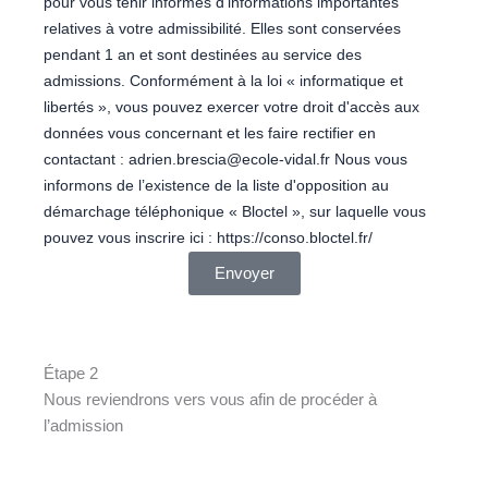
pour vous tenir informés d'informations importantes
relatives à votre admissibilité. Elles sont conservées
pendant 1 an et sont destinées au service des
admissions. Conformément à la loi « informatique et
libertés », vous pouvez exercer votre droit d'accès aux
données vous concernant et les faire rectifier en
contactant : adrien.brescia@ecole-vidal.fr Nous vous
informons de l’existence de la liste d'opposition au
démarchage téléphonique « Bloctel », sur laquelle vous
pouvez vous inscrire ici : https://conso.bloctel.fr/
Envoyer
Étape 2
Nous reviendrons vers vous afin de procéder à
l’admission