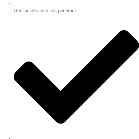
Gestion des services généraux