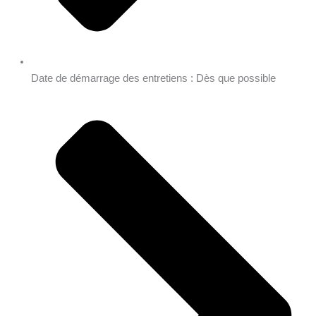
Date de démarrage des entretiens : Dès que possible