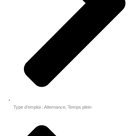
Type d’emploi : Alternance, Temps plein