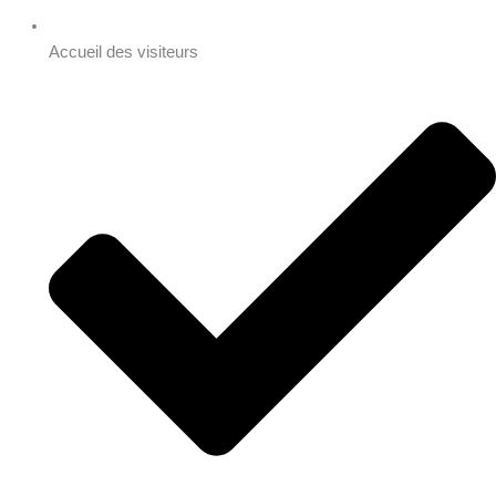
Accueil des visiteurs