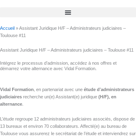
Accueil
»
Assistant Juridique H/F – Administrateurs judiciaires –
Toulouse #11
Assistant Juridique H/F – Administrateurs judiciaires – Toulouse #11
Intégrez le processus d’admission, accédez à nos offres et
démarrez votre alternance avec Vidal Formation.
Vidal Formation
, en partenariat avec une
étude d’administrateurs
judiciaires
recherche un(e) Assistant(e) juridique
(H/F), en
alternance
.
L’étude regroupe 12 administrateurs judiciaires associés, dispose de
13 bureaux et environ 70 collaborateurs. Affecté(e) au bureau de
Toulouse vous assurerez le secrétariat de l’étude et interviendrez sur