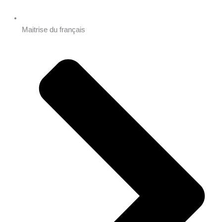
Maitrise du français